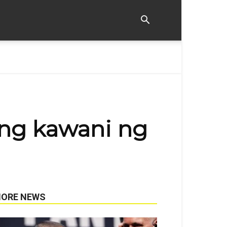
 ng kawani ng
ORE NEWS