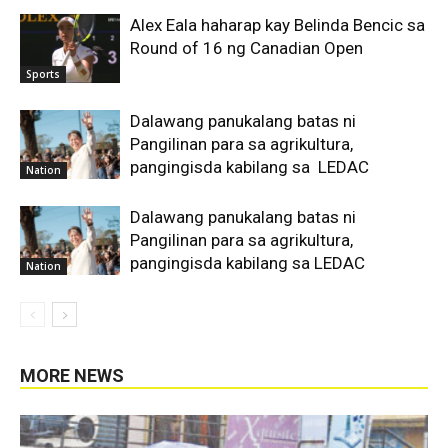
Alex Eala haharap kay Belinda Bencic sa
Round of 16 ng Canadian Open
Sports
Dalawang panukalang batas ni
Pangilinan para sa agrikultura,
pangingisda kabilang sa LEDAC
Nation
Dalawang panukalang batas ni
Pangilinan para sa agrikultura,
pangingisda kabilang sa LEDAC
Nation
MORE NEWS