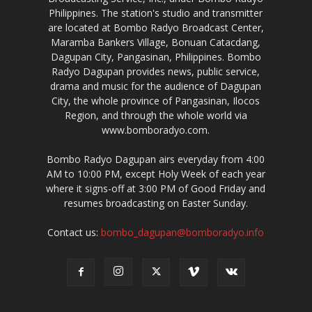
Philippines. The station's studio and transmitter
are located at Bombo Radyo Broadcast Center,
Maramba Bankers Village, Bonuan Catacdang,
Dagupan City, Pangasinan, Philippines. Bombo
Radyo Dagupan provides news, public service,
drama and music for the audience of Dagupan
City, the whole province of Pangasinan, Ilocos
Region, and through the whole world via
www.bomboradyo.com.
Bombo Radyo Dagupan airs everyday from 4:00
AM to 10:00 PM, except Holy Week of each year
where it signs-off at 3:00 PM of Good Friday and
resumes broadcasting on Easter Sunday.
Contact us:
bombo_dagupan@bomboradyo.info